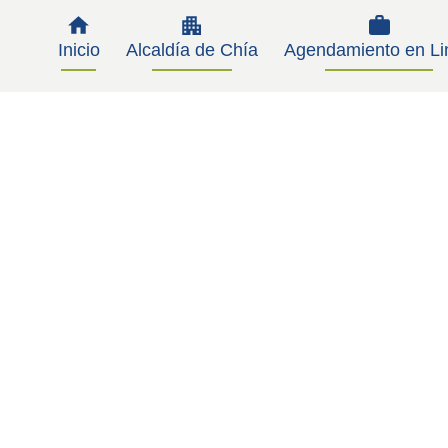
Inicio
Alcaldía de Chía
Agendamiento en Li