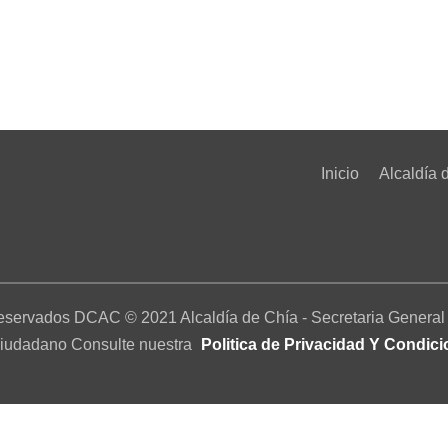
Inicio
Alcaldía 
eservados DCAC © 2021 Alcaldía de Chía - Secretaria General 
Ciudadano Consulte nuestra
Politica de Privacidad Y Condic