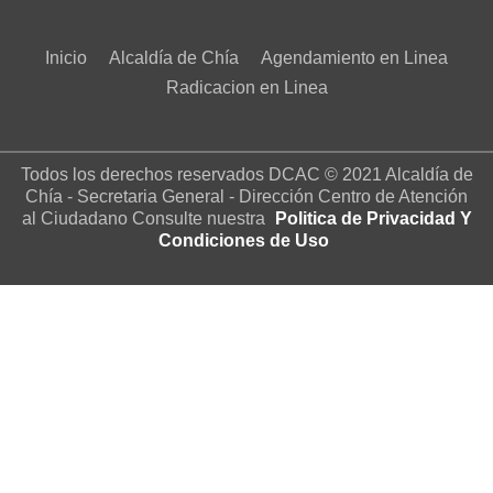
Inicio
Alcaldía de Chía
Agendamiento en Linea
Radicacion en Linea
Todos los derechos reservados DCAC © 2021 Alcaldía de
Chía - Secretaria General - Dirección Centro de Atención
al Ciudadano Consulte nuestra
Politica de Privacidad Y
Condiciones de Uso